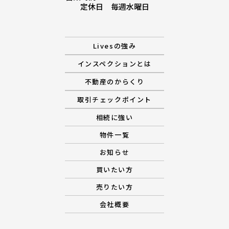
お知らせ
定休日 毎週水曜日
買いたい 流れ
Livesの強み
売りたい 流れ
インスペクションとは
不動産のからくり
会社概要
取引チェックポイント
相続に強い
物件一覧
お知らせ
買いたい方
売りたい方
会社概要