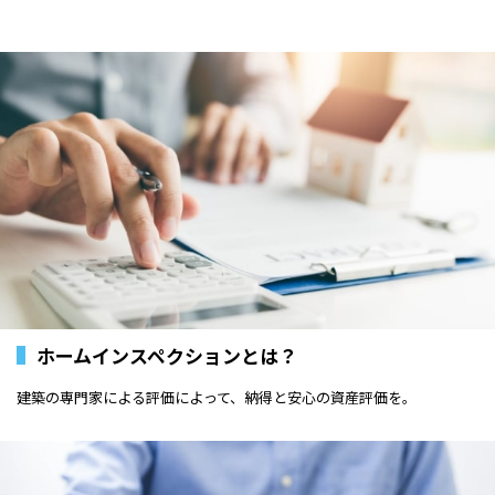
ホームインスペクションとは？
建築の専門家による評価によって、納得と安心の資産評価を。