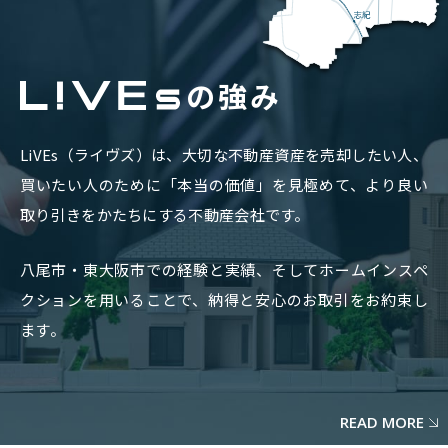
の強み
LiVEs（ライヴズ）は、
大切な不動産資産を売却したい人、
買いたい人のために「本当の価値」を見極めて、
より良い
取り引きをかたちにする不動産会社です。
八尾市・東大阪市での経験と実績、
そしてホームインスペ
クションを用いることで、
納得と安心のお取引をお約束し
ます。
READ MORE