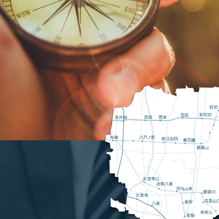
お知らせ
買いたい 流れ
売りたい 流れ
運営会社