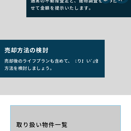
通常の不動産査定と、
建物調査を組み合わ
せて
金額を提示いたします。
04
売却方法の検討
売却後のライフプランも含めて、より良い売価
方法を検討しましょう。
取り扱い物件一覧