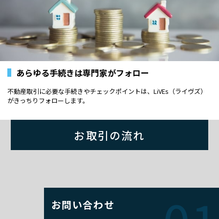
あらゆる手続きは専門家がフォロー
不動産取引に必要な手続きやチェックポイントは、LiVEs（ライヴズ）
がきっちりフォローします。
お取引の流れ
お問い合わせ