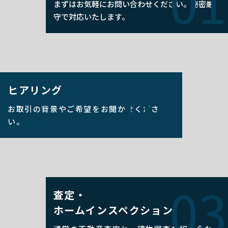
01
まずはお気軽にお問い合わせください。秘密厳
守で対応いたします。
02
ヒアリング
お取引の背景やご希望を
お聞かせくださ
い。
03
査定・
ホームインスペクション