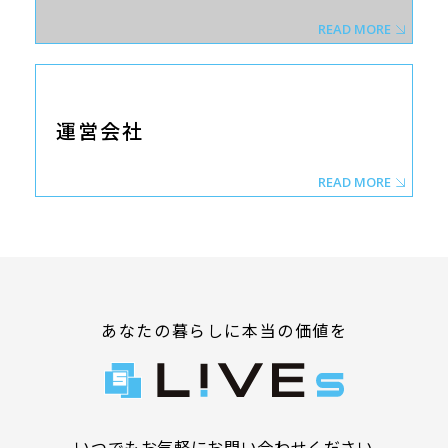
READ MORE
運営会社
READ MORE
あなたの暮らしに本当の価値を
いつでもお気軽にお問い合わせください