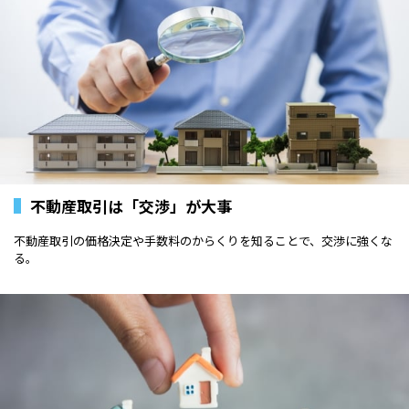
不動産取引は「交渉」が大事
不動産取引の価格決定や手数料のからくりを知ることで、交渉に強くな
る。