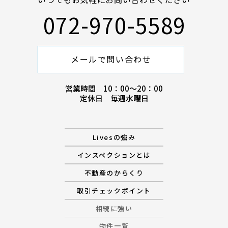
072-970-5589
メールで問い合わせ
営業時間 10：00〜20：00
定休日 毎週水曜日
Livesの強み
インスペクションとは
不動産のからくり
取引チェックポイント
相続に強い
物件一覧