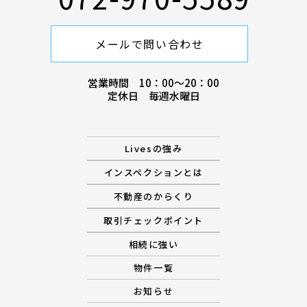
メールで問い合わせ
営業時間 10：00〜20：00
定休日 毎週水曜日
Livesの強み
インスペクションとは
不動産のからくり
取引チェックポイント
相続に強い
物件一覧
お知らせ