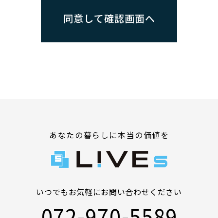
あなたの暮らしに本当の価値を
いつでもお気軽にお問い合わせください
072-970-5589