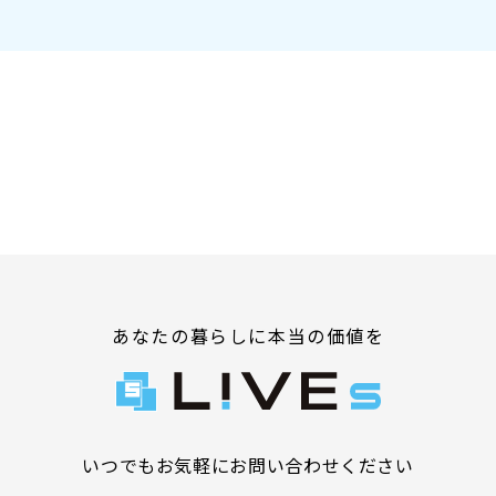
あなたの暮らしに本当の価値を
いつでもお気軽にお問い合わせください