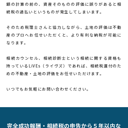
額の計算の前の、資産そのものの評価に誤りがあると相
続税の過払いというものが発生してしまいます。
そのため税理士さんと協力しながら、土地の評価は不動
産のプロへお任せいただくと、より有利な納税が可能に
なります。
相続カウンセル、相続診断士という相続に関する資格も
持っているLiVEs（ライヴズ）であれば、相続税還付のた
めの不動産・土地の評価をお任せいただけます。
いつでもお気軽にお問い合わせください。
完全成功報酬・相続税の申告から５年以内な