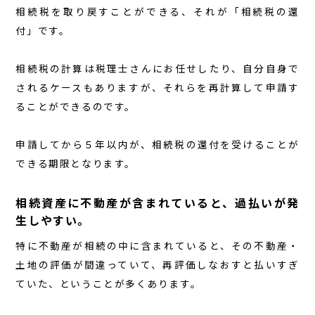
お知らせ
相続税を取り戻すことができる、それが「相続税の還
付」です。
買いたい 流れ
相続税の計算は税理士さんにお任せしたり、自分自身で
売りたい 流れ
されるケースもありますが、それらを再計算して申請す
ることができるのです。
会社概要
申請してから５年以内が、相続税の還付を受けることが
できる期限となります。
相続資産に不動産が含まれていると、過払いが発
生しやすい。
特に不動産が相続の中に含まれていると、その不動産・
土地の評価が間違っていて、再評価しなおすと払いすぎ
ていた、ということが多くあります。