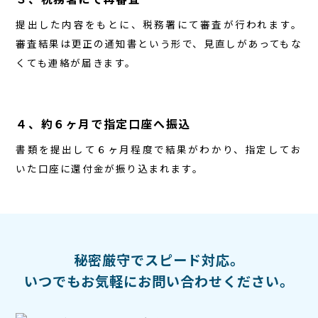
提出した内容をもとに、税務署にて審査が行われます。
審査結果は更正の通知書という形で、見直しがあってもな
くても連絡が届きます。
４、約６ヶ月で指定口座へ振込
書類を提出して６ヶ月程度で結果がわかり、指定してお
いた口座に還付金が振り込まれます。
秘密厳守でスピード対応。
いつでもお気軽にお問い合わせください。