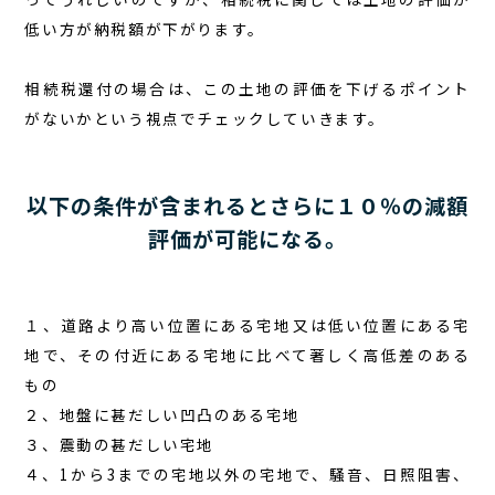
低い方が納税額が下がります。
相続税還付の場合は、この土地の評価を下げるポイント
がないかという視点でチェックしていきます。
以下の条件が含まれるとさらに１０％の減額
評価が可能になる。
１、道路より高い位置にある宅地又は低い位置にある宅
地で、その付近にある宅地に比べて著しく高低差のある
もの
２、地盤に甚だしい凹凸のある宅地
３、震動の甚だしい宅地
４、1から3までの宅地以外の宅地で、騒音、日照阻害、