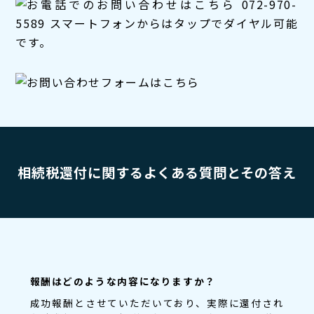
相続税還付に関するよくある質問とその答え
報酬はどのような内容になりますか？
成功報酬とさせていただいており、実際に還付され