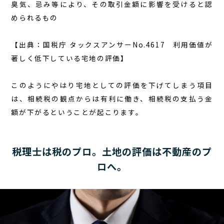
臭気、忌み等により、その取引金額に影響を受けると認
められるもの
【出典：国税庁 タックスアンサーNo.4617 利用価値が
著しく低下している宅地の評価】
このようにやはり宅地としての評価を下げてしまう項目
は、相続税の観点からは有利に働き、相続税の支払う金
額が下がるということが起こります。
税理士は税のプロ。土地の評価は不動産のプ
ロへ。