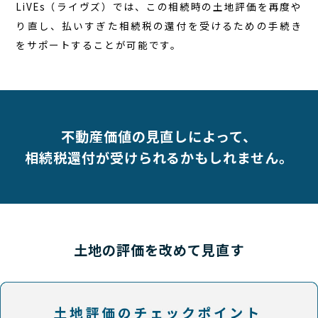
LiVEs（ライヴズ）では、この相続時の土地評価を再度や
り直し、払いすぎた相続税の還付を受けるための手続き
をサポートすることが可能です。
不動産価値の見直しによって、
相続税還付が受けられるかもしれません。
土地の評価を改めて見直す