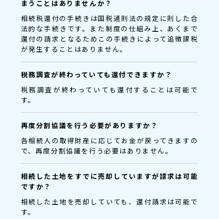
まうことはありませんか？
相続税還付の手続きは国税通則法の規定に則した合
法的な手続きです。また制度の仕組み上、あくまで
還付の請求となるためこの手続きによって追徴課税
が発生することはありません。
税務調査が終わっていても還付できますか？
税務調査が終わっていても還付することは可能で
す。
再度分割協議を行う必要がありますか？
各相続人の取得財産に応じてお金が戻ってきますの
で、再度分割協議を行う必要はありません。
相続した土地をすでに売却していますが請求は可能
ですか？
相続した土地を売却していても、還付請求は可能で
す。