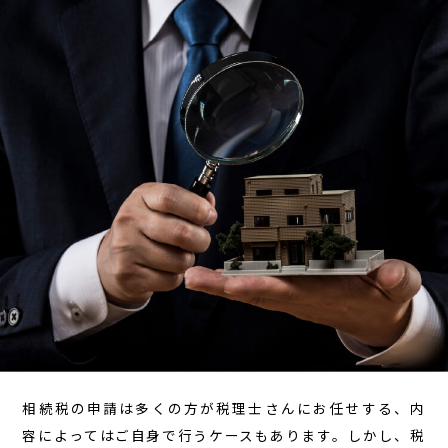
相続税の申請は多くの方が税理士さんにお任せする、内
容によってはご自身で行うケースもあります。しかし、税