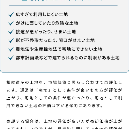
相続遺産の土地を、市場価値と照らし合わせて再評価し
ます。通常は「宅地」として条件が良いもの方が評価が
上がり、宅地としての条件が悪かったり、宅地として利
用できない土地の評価は下がる傾向にあります。
売却する場合は、土地の評価が高い方が売却価格が上が
ってうれしいのですが、相続税に関しては土地の評価が