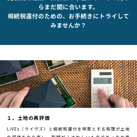
らまだ間に合います。
相続税還付のための、お手続きにトライして
みませんか？
１、土地の再評価
LiVEs（ライヴズ）と相続税還付を得意とする税理が土地