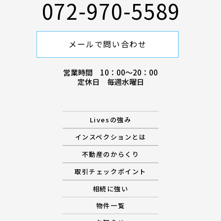
072-970-5589
メールで問い合わせ
営業時間 10：00〜20：00
定休日 毎週水曜日
Livesの強み
インスペクションとは
不動産のからくり
取引チェックポイント
相続に強い
物件一覧