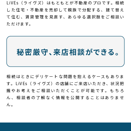
LiVEs（ライヴズ）はもともとが不動産のプロです。相続
した住宅・不動産を売却して親族で分配する、建て替え
て住む、賃貸管理を見直す、あらゆる選択肢をご相談い
ただけます。
相続はときにデリケートな問題を抱えるケースもありま
す。LiVEs（ライヴズ）の店舗にご来店いただき、状況把
握やお考えをご相談いただくことが可能です。もちろ
ん、相談者の了解なく情報を公開することはありませ
ん。