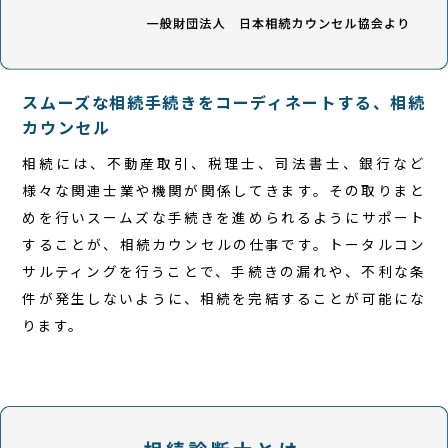
スムーズな相続手続きをコーディネートする、相続
カウンセル
相続には、不動産取引、税理士、司法書士、銀行など
様々な関連士業や機関が関係してきます。その取りまと
めを行いスームズな手続きを進められるようにサポート
することが、相続カウンセルの仕事です。トータルコン
サルティングを行うことで、手続きの漏れや、不利な条
件が発生しないように、相続を完結することが可能にな
ります。