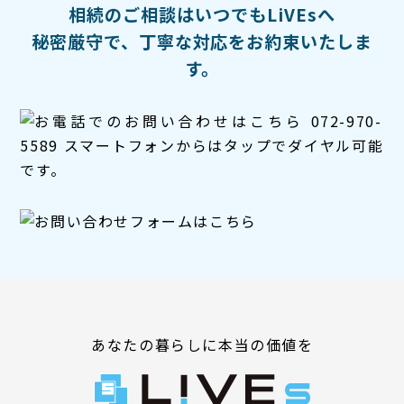
相続のご相談はいつでもLiVEsへ
秘密厳守で、丁寧な対応をお約束いたしま
す。
あなたの暮らしに本当の価値を