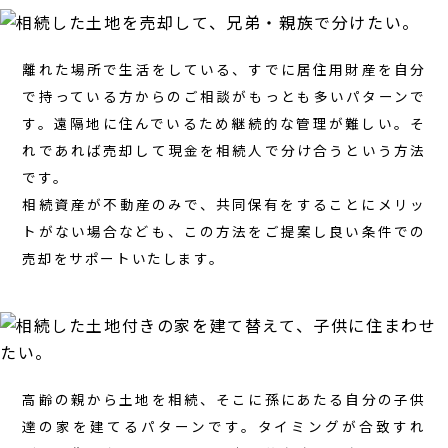
離れた場所で生活をしている、すでに居住用財産を自分
で持っている方からのご相談がもっとも多いパターンで
す。遠隔地に住んでいるため継続的な管理が難しい。そ
れであれば売却して現金を相続人で分け合うという方法
です。
相続資産が不動産のみで、共同保有をすることにメリッ
トがない場合なども、この方法をご提案し良い条件での
売却をサポートいたします。
高齢の親から土地を相続、そこに孫にあたる自分の子供
達の家を建てるパターンです。タイミングが合致すれ