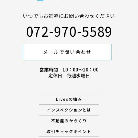
いつでもお気軽にお問い合わせください
072-970-5589
メールで問い合わせ
営業時間 10：00〜20：00
定休日 毎週水曜日
Livesの強み
インスペクションとは
不動産のからくり
取引チェックポイント