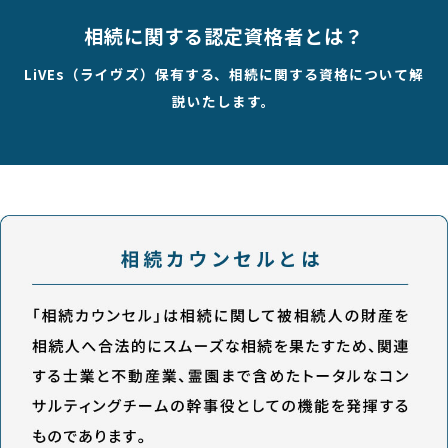
相続に関する認定資格者とは？
LiVEs（ライヴズ）保有する、相続に関する資格について解
説いたします。