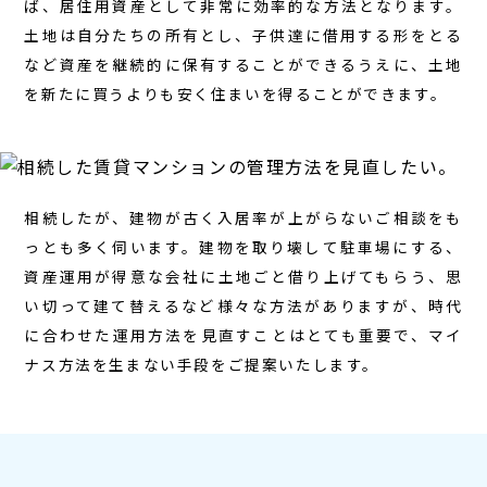
ば、居住用資産として非常に効率的な方法となります。
土地は自分たちの所有とし、子供達に借用する形をとる
など資産を継続的に保有することができるうえに、土地
を新たに買うよりも安く住まいを得ることができます。
相続したが、建物が古く入居率が上がらないご相談をも
っとも多く伺います。建物を取り壊して駐車場にする、
資産運用が得意な会社に土地ごと借り上げてもらう、思
い切って建て替えるなど様々な方法がありますが、時代
に合わせた運用方法を見直すことはとても重要で、マイ
ナス方法を生まない手段をご提案いたします。