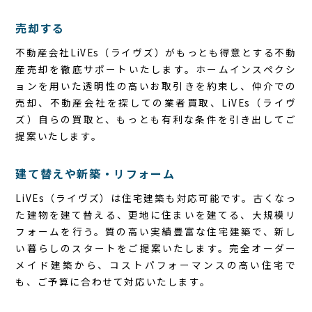
売却する
不動産会社LiVEs（ライヴズ）がもっとも得意とする不動
産売却を徹底サポートいたします。ホームインスペクシ
ョンを用いた透明性の高いお取引きを約束し、仲介での
売却、不動産会社を探しての業者買取、LiVEs（ライヴ
ズ）自らの買取と、もっとも有利な条件を引き出してご
提案いたします。
建て替えや新築・リフォーム
LiVEs（ライヴズ）は住宅建築も対応可能です。古くなっ
た建物を建て替える、更地に住まいを建てる、大規模リ
フォームを行う。質の高い実績豊富な住宅建築で、新し
い暮らしのスタートをご提案いたします。完全オーダー
メイド建築から、コストパフォーマンスの高い住宅で
も、ご予算に合わせて対応いたします。