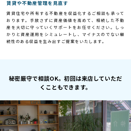
賃貸や不動産管理を見直す
賃貸住宅や所有する不動産を収益化するご相談も承って
おります。手放さずに資産価値を高めて、相続した不動
産を大切に守っていくサポートをお任せください。しっ
かりと資産運用をシミュレートし、マイナスのでない継
続性のある収益を生み出すご提案をいたします。
秘密厳守で相談OK。初回は来店していただ
くこともできます。