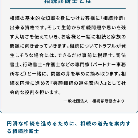
円滑な相続を進めるために、相続の道先を案内す
る相続診断士