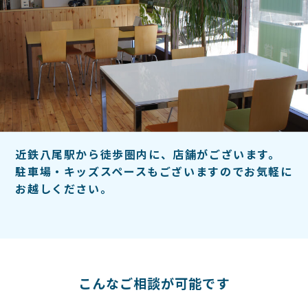
近鉄八尾駅から徒歩圏内に、店舗がございます。
駐車場・キッズスペースもございますのでお気軽に
お越しください。
こんなご相談が可能です