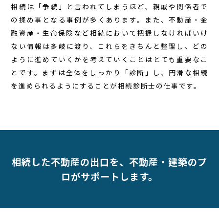
相続は「争続」と言われてしまうほど、親戚や関係者で
の揉め事となる事例が多くあります。また、不動産・金
融資産・生命保険など相続において把握しなければいけ
ない情報は多岐に渡り、これらをきちんと整理し、どの
ように進めていくかを考えていくことはとても重要なこ
とです。まずは全体をしっかり「診断」し、円滑な相続
を進められるようにすることが相続診断士の仕事です。
相続した不動産の出口を、不動産・建築のプ
ロがサポートします。