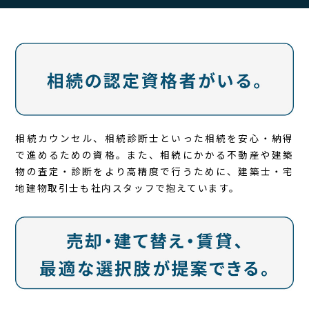
相続カウンセル、相続診断士といった相続を安心・納得
で進めるための資格。また、相続にかかる不動産や建築
物の査定・診断をより高精度で行うために、建築士・宅
地建物取引士も社内スタッフで抱えています。